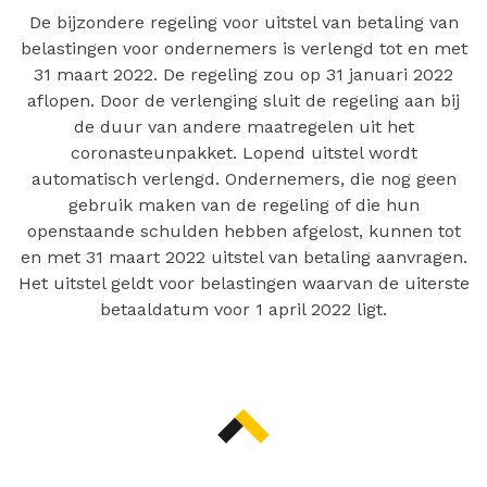
De bijzondere regeling voor uitstel van betaling van
belastingen voor ondernemers is verlengd tot en met
31 maart 2022. De regeling zou op 31 januari 2022
aflopen. Door de verlenging sluit de regeling aan bij
de duur van andere maatregelen uit het
coronasteunpakket. Lopend uitstel wordt
automatisch verlengd. Ondernemers, die nog geen
gebruik maken van de regeling of die hun
openstaande schulden hebben afgelost, kunnen tot
en met 31 maart 2022 uitstel van betaling aanvragen.
Het uitstel geldt voor belastingen waarvan de uiterste
betaaldatum voor 1 april 2022 ligt.