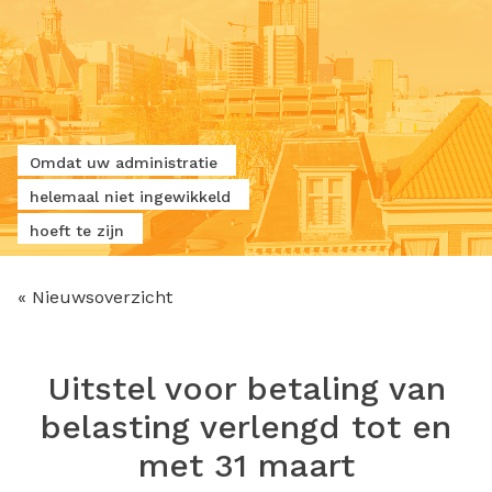
Omdat uw administratie
helemaal niet ingewikkeld
hoeft te zijn
« Nieuwsoverzicht
Uitstel voor betaling van
belasting verlengd tot en
met 31 maart