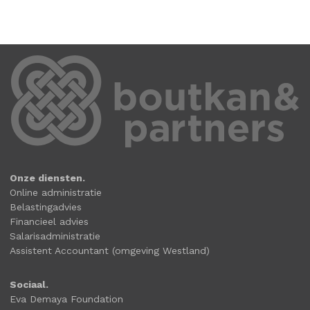
Onze diensten.
Online administratie
Belastingadvies
Financieel advies
Salarisadministratie
Assistent Accountant (omgeving Westland)
Sociaal.
Eva Demaya Foundation