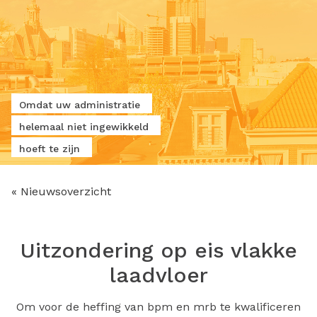
Omdat uw administratie
helemaal niet ingewikkeld
hoeft te zijn
« Nieuwsoverzicht
Uitzondering op eis vlakke
laadvloer
Om voor de heffing van bpm en mrb te kwalificeren