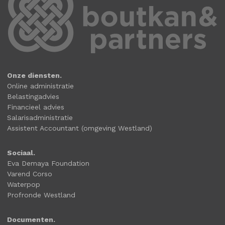
Onze diensten.
Online administratie
Belastingadvies
Financieel advies
Salarisadministratie
Assistent Accountant (omgeving Westland)
Sociaal.
Eva Demaya Foundation
Varend Corso
Waterpop
Profronde Westland
Documenten.