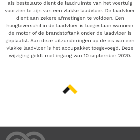
als bestelauto dient de laadruimte van het voertuig
voorzien te zijn van een vlakke laadvloer. De laadvloer
dient aan zekere afmetingen te voldoen. Een
hoogteverschil in de laadvloer is toegestaan wanneer
de motor of de brandstoftank onder de laadvloer is
geplaatst. Aan deze uitzonderingen op de eis van een
vlakke laadvloer is het accupakket toegevoegd. Deze
wijziging geldt met ingang van 10 september 2020.