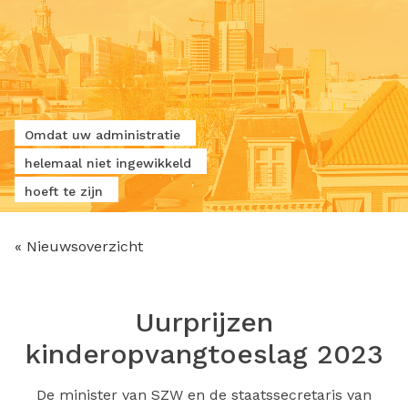
Omdat uw administratie
helemaal niet ingewikkeld
hoeft te zijn
« Nieuwsoverzicht
Uurprijzen
kinderopvangtoeslag 2023
De minister van SZW en de staatssecretaris van