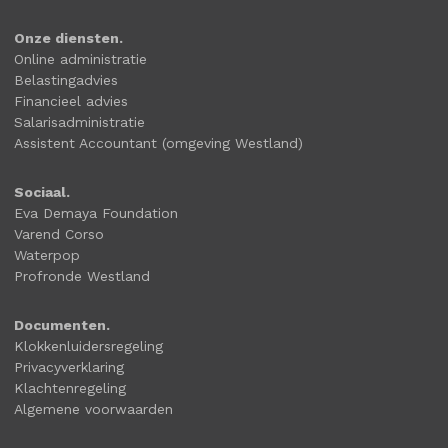
Onze diensten.
Online administratie
Belastingadvies
Financieel advies
Salarisadministratie
Assistent Accountant (omgeving Westland)
Sociaal.
Eva Demaya Foundation
Varend Corso
Waterpop
Profronde Westland
Documenten.
Klokkenluidersregeling
Privacyverklaring
Klachtenregeling
Algemene voorwaarden