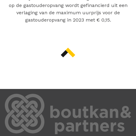
op de gastouderopvang wordt gefinancierd uit een
verlaging van de maximum uurprijs voor de
gastouderopvang in 2023 met € 0,15.