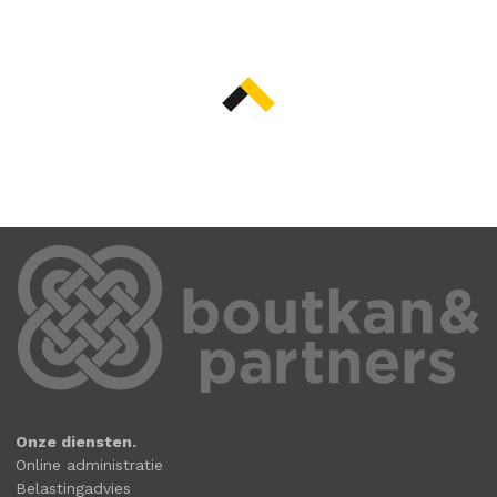
Onze diensten.
Online administratie
Belastingadvies