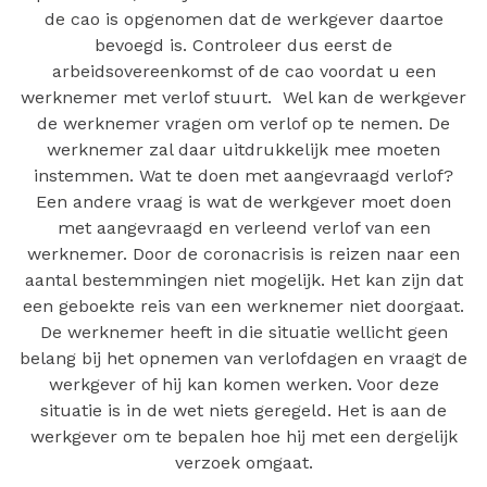
de cao is opgenomen dat de werkgever daartoe
bevoegd is. Controleer dus eerst de
arbeidsovereenkomst of de cao voordat u een
werknemer met verlof stuurt. Wel kan de werkgever
de werknemer vragen om verlof op te nemen. De
werknemer zal daar uitdrukkelijk mee moeten
instemmen. Wat te doen met aangevraagd verlof?
Een andere vraag is wat de werkgever moet doen
met aangevraagd en verleend verlof van een
werknemer. Door de coronacrisis is reizen naar een
aantal bestemmingen niet mogelijk. Het kan zijn dat
een geboekte reis van een werknemer niet doorgaat.
De werknemer heeft in die situatie wellicht geen
belang bij het opnemen van verlofdagen en vraagt de
werkgever of hij kan komen werken. Voor deze
situatie is in de wet niets geregeld. Het is aan de
werkgever om te bepalen hoe hij met een dergelijk
verzoek omgaat.