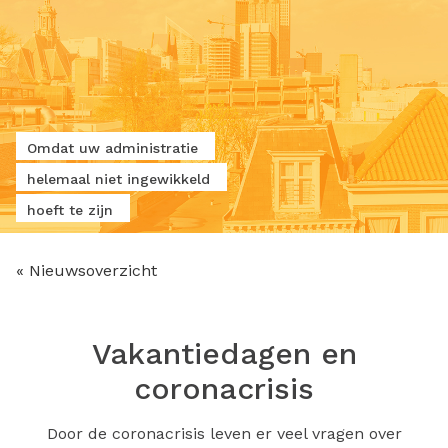
Omdat uw administratie
helemaal niet ingewikkeld
hoeft te zijn
« Nieuwsoverzicht
Vakantiedagen en
coronacrisis
Door de coronacrisis leven er veel vragen over