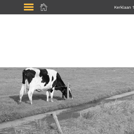
Kerklaan 