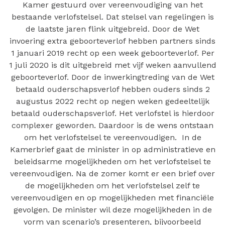
Kamer gestuurd over vereenvoudiging van het
bestaande verlofstelsel. Dat stelsel van regelingen is
de laatste jaren flink uitgebreid. Door de Wet
invoering extra geboorteverlof hebben partners sinds
1 januari 2019 recht op een week geboorteverlof. Per
1 juli 2020 is dit uitgebreid met vijf weken aanvullend
geboorteverlof. Door de inwerkingtreding van de Wet
betaald ouderschapsverlof hebben ouders sinds 2
augustus 2022 recht op negen weken gedeeltelijk
betaald ouderschapsverlof. Het verlofstel is hierdoor
complexer geworden. Daardoor is de wens ontstaan
om het verlofstelsel te vereenvoudigen. In de
Kamerbrief gaat de minister in op administratieve en
beleidsarme mogelijkheden om het verlofstelsel te
vereenvoudigen. Na de zomer komt er een brief over
de mogelijkheden om het verlofstelsel zelf te
vereenvoudigen en op mogelijkheden met financiële
gevolgen. De minister wil deze mogelijkheden in de
vorm van scenario’s presenteren, bijvoorbeeld