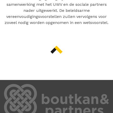
samenwerking met het UWV en de sociale partners
nader uitgewerkt. De beleidsarme
vereenvoudigingsvoorstellen zullen vervolgens voor
zoveel nodig worden opgenomen in een wetsvoorstel.