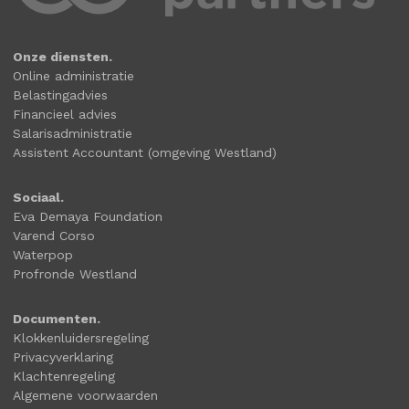
Onze diensten.
Online administratie
Belastingadvies
Financieel advies
Salarisadministratie
Assistent Accountant (omgeving Westland)
Sociaal.
Eva Demaya Foundation
Varend Corso
Waterpop
Profronde Westland
Documenten.
Klokkenluidersregeling
Privacyverklaring
Klachtenregeling
Algemene voorwaarden