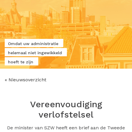
Omdat uw administratie
helemaal niet ingewikkeld
hoeft te zijn
« Nieuwsoverzicht
Vereenvoudiging
verlofstelsel
De minister van SZW heeft een brief aan de Tweede