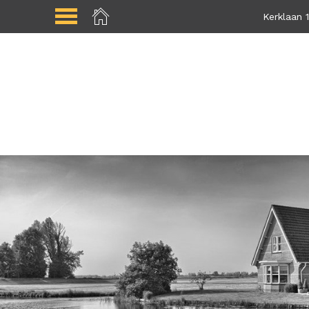
Kerklaan 