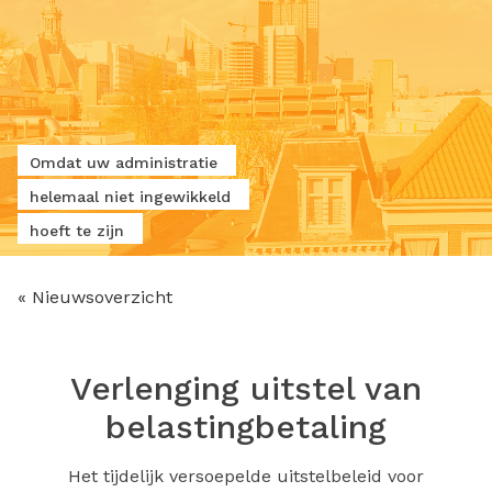
Omdat uw administratie
helemaal niet ingewikkeld
hoeft te zijn
« Nieuwsoverzicht
Verlenging uitstel van
belastingbetaling
Het tijdelijk versoepelde uitstelbeleid voor