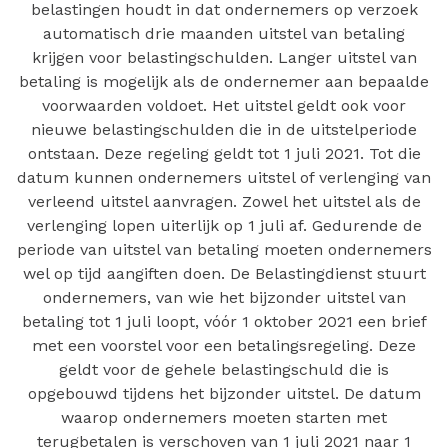
belastingen houdt in dat ondernemers op verzoek
automatisch drie maanden uitstel van betaling
krijgen voor belastingschulden. Langer uitstel van
betaling is mogelijk als de ondernemer aan bepaalde
voorwaarden voldoet. Het uitstel geldt ook voor
nieuwe belastingschulden die in de uitstelperiode
ontstaan. Deze regeling geldt tot 1 juli 2021. Tot die
datum kunnen ondernemers uitstel of verlenging van
verleend uitstel aanvragen. Zowel het uitstel als de
verlenging lopen uiterlijk op 1 juli af. Gedurende de
periode van uitstel van betaling moeten ondernemers
wel op tijd aangiften doen. De Belastingdienst stuurt
ondernemers, van wie het bijzonder uitstel van
betaling tot 1 juli loopt, vóór 1 oktober 2021 een brief
met een voorstel voor een betalingsregeling. Deze
geldt voor de gehele belastingschuld die is
opgebouwd tijdens het bijzonder uitstel. De datum
waarop ondernemers moeten starten met
terugbetalen is verschoven van 1 juli 2021 naar 1