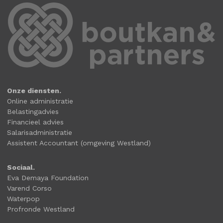
Onze diensten.
Online administratie
Belastingadvies
Financieel advies
Salarisadministratie
Assistent Accountant (omgeving Westland)
Sociaal.
Eva Demaya Foundation
Varend Corso
Waterpop
Profronde Westland