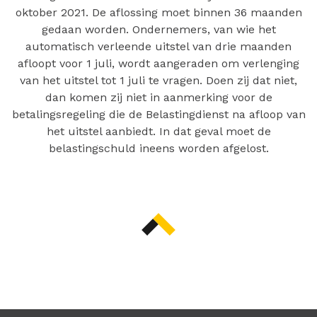
oktober 2021. De aflossing moet binnen 36 maanden
gedaan worden. Ondernemers, van wie het
automatisch verleende uitstel van drie maanden
afloopt voor 1 juli, wordt aangeraden om verlenging
van het uitstel tot 1 juli te vragen. Doen zij dat niet,
dan komen zij niet in aanmerking voor de
betalingsregeling die de Belastingdienst na afloop van
het uitstel aanbiedt. In dat geval moet de
belastingschuld ineens worden afgelost.