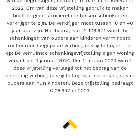
van de begunstigde, bedraagt maximaal € 106.671 in
2022. Om van deze vrijstelling gebruik te maken
hoeft er geen familierelatie tussen schenker en
verkrijger te zijn. De verkrijger moet tussen 18 en 40
jaar oud zijn. Het bedrag van € 106.671 wordt bij
schenkingen van ouders aan kinderen verminderd
met eerder toegepaste verhoogde vrijstellingen. Let
op: De verruimde schenkingsvrijstelling eigen woning
vervalt per 1 januari 2024. Per 1 januari 2023 wordt
deze vrijstelling verlaagd tot het bedrag van de
eenmalig verhoogde vrijstelling voor schenkingen van
ouders aan hun kinderen. Deze vrijstelling bedraagt
€ 28.947 in 2023.