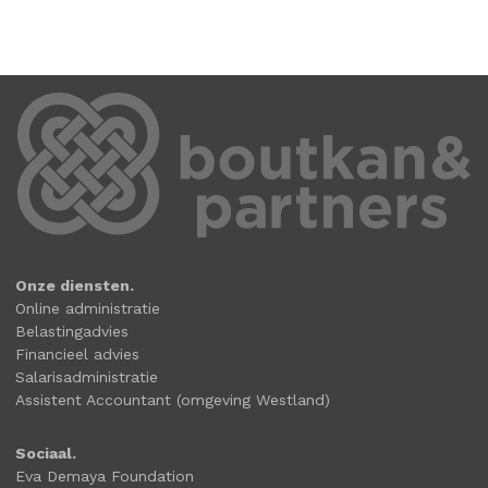
Onze diensten.
Online administratie
Belastingadvies
Financieel advies
Salarisadministratie
Assistent Accountant (omgeving Westland)
Sociaal.
Eva Demaya Foundation