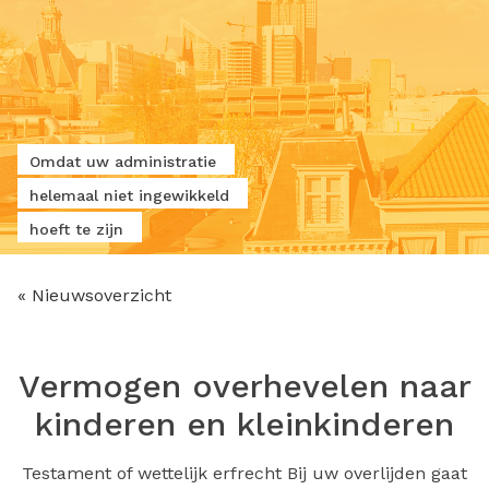
Omdat uw administratie
helemaal niet ingewikkeld
hoeft te zijn
« Nieuwsoverzicht
Vermogen overhevelen naar
kinderen en kleinkinderen
Testament of wettelijk erfrecht Bij uw overlijden gaat