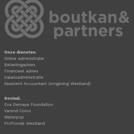
Onze diensten.
Online administratie
Belastingadvies
Financieel advies
Salarisadministratie
Assistent Accountant (omgeving Westland)
Sociaal.
Eva Demaya Foundation
Varend Corso
Waterpop
Profronde Westland