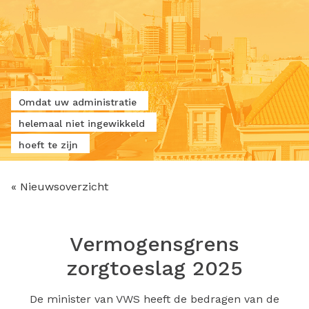
Omdat uw administratie
helemaal niet ingewikkeld
hoeft te zijn
« Nieuwsoverzicht
Vermogensgrens
zorgtoeslag 2025
De minister van VWS heeft de bedragen van de