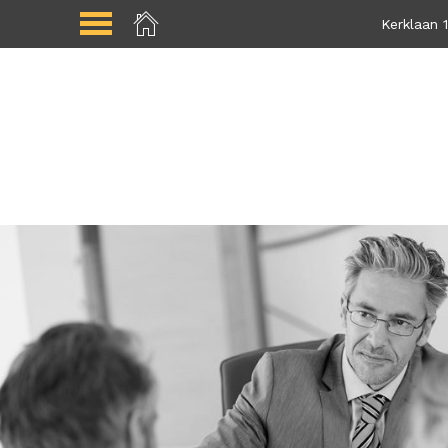
Kerklaan 