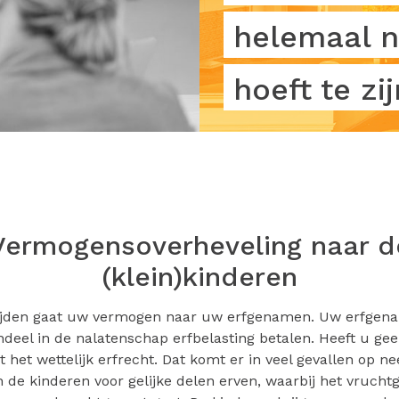
helemaal n
hoeft te zij
Vermogensoverheveling naar d
(klein)kinderen
ijden gaat uw vermogen naar uw erfgenamen. Uw erfge
deel in de nalatenschap erfbelasting betalen. Heeft u ge
t het wettelijk erfrecht. Dat komt er in veel gevallen op ne
 de kinderen voor gelijke delen erven, waarbij het vrucht