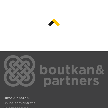
Onze diensten.
Online administratie
Belastingadvies