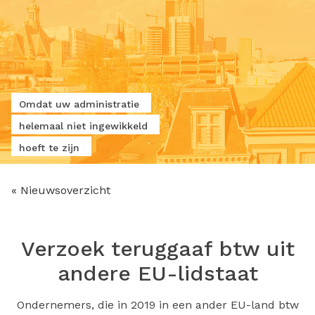
Omdat uw administratie
helemaal niet ingewikkeld
hoeft te zijn
« Nieuwsoverzicht
Verzoek teruggaaf btw uit
andere EU-lidstaat
Ondernemers, die in 2019 in een ander EU-land btw