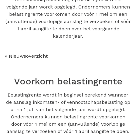
volgende jaar wordt opgelegd. Ondernemers kunnen
belastingrente voorkomen door vóór 1 mei om een
(aanvullende) voorlopige aanslag te verzoeken of vóór
1 april aangifte te doen over het voorgaande
kalenderjaar.
« Nieuwsoverzicht
Voorkom belastingrente
Belastingrente wordt in beginsel berekend wanneer
de aanslag inkomsten- of vennootschapsbelasting op
of na 1 juli van het volgende jaar wordt opgelegd.
Ondernemers kunnen belastingrente voorkomen
door vóór 1 mei om een (aanvullende) voorlopige
aanslag te verzoeken of vóór 1 april aangifte te doen.