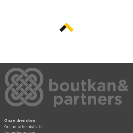
Onze diensten.
Online administratie
Belastingadvies