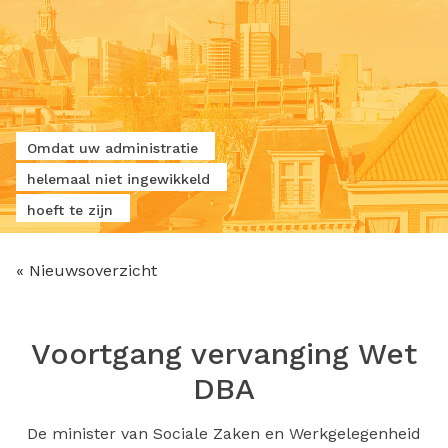
Omdat uw administratie
helemaal niet ingewikkeld
hoeft te zijn
« Nieuwsoverzicht
Voortgang vervanging Wet
DBA
De minister van Sociale Zaken en Werkgelegenheid