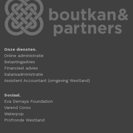
Onze diensten.
Online administratie
Belastingadvies
Financieel advies
Salarisadministratie
Assistent Accountant (omgeving Westland)
Sociaal.
Eva Demaya Foundation
Varend Corso
Waterpop
Profronde Westland