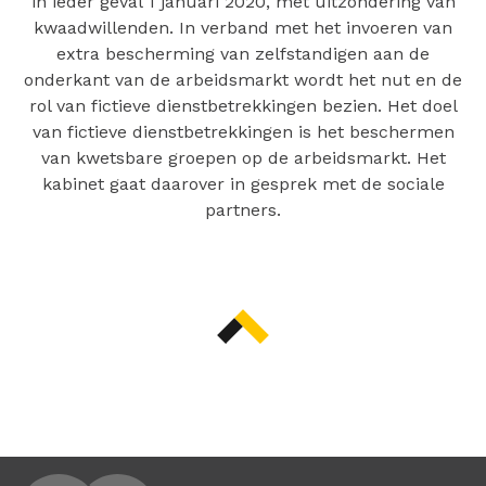
in ieder geval 1 januari 2020, met uitzondering van
kwaadwillenden. In verband met het invoeren van
extra bescherming van zelfstandigen aan de
onderkant van de arbeidsmarkt wordt het nut en de
rol van fictieve dienstbetrekkingen bezien. Het doel
van fictieve dienstbetrekkingen is het beschermen
van kwetsbare groepen op de arbeidsmarkt. Het
kabinet gaat daarover in gesprek met de sociale
partners.