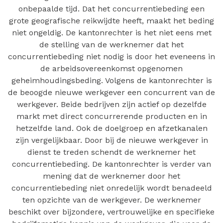
onbepaalde tijd. Dat het concurrentiebeding een
grote geografische reikwijdte heeft, maakt het beding
niet ongeldig. De kantonrechter is het niet eens met
de stelling van de werknemer dat het
concurrentiebeding niet nodig is door het eveneens in
de arbeidsovereenkomst opgenomen
geheimhoudingsbeding. Volgens de kantonrechter is
de beoogde nieuwe werkgever een concurrent van de
werkgever. Beide bedrijven zijn actief op dezelfde
markt met direct concurrerende producten en in
hetzelfde land. Ook de doelgroep en afzetkanalen
zijn vergelijkbaar. Door bij de nieuwe werkgever in
dienst te treden schendt de werknemer het
concurrentiebeding. De kantonrechter is verder van
mening dat de werknemer door het
concurrentiebeding niet onredelijk wordt benadeeld
ten opzichte van de werkgever. De werknemer
beschikt over bijzondere, vertrouwelijke en specifieke