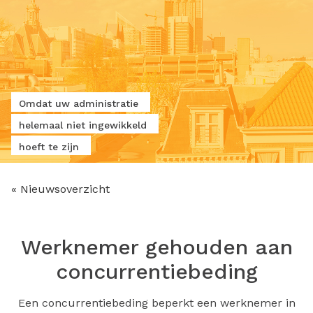
Omdat uw administratie
helemaal niet ingewikkeld
hoeft te zijn
« Nieuwsoverzicht
Werknemer gehouden aan
concurrentiebeding
Een concurrentiebeding beperkt een werknemer in