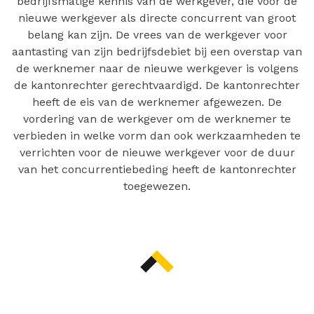
bedrijfsmatige kennis van de werkgever, die voor de
nieuwe werkgever als directe concurrent van groot
belang kan zijn. De vrees van de werkgever voor
aantasting van zijn bedrijfsdebiet bij een overstap van
de werknemer naar de nieuwe werkgever is volgens
de kantonrechter gerechtvaardigd. De kantonrechter
heeft de eis van de werknemer afgewezen. De
vordering van de werkgever om de werknemer te
verbieden in welke vorm dan ook werkzaamheden te
verrichten voor de nieuwe werkgever voor de duur
van het concurrentiebeding heeft de kantonrechter
toegewezen.