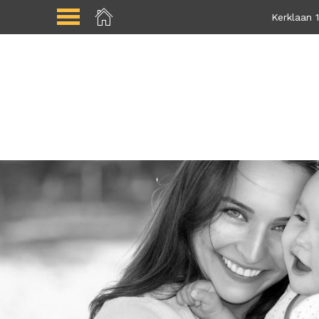
Kerklaan 