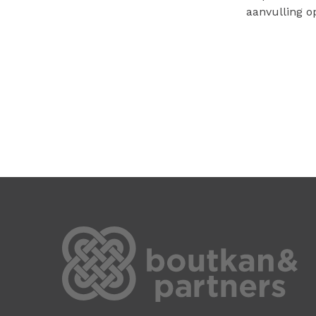
aanvulling o