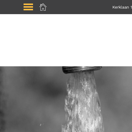
Kerklaan 