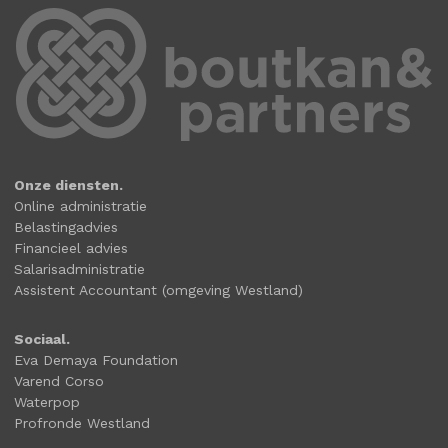
Onze diensten.
Online administratie
Belastingadvies
Financieel advies
Salarisadministratie
Assistent Accountant (omgeving Westland)
Sociaal.
Eva Demaya Foundation
Varend Corso
Waterpop
Profronde Westland