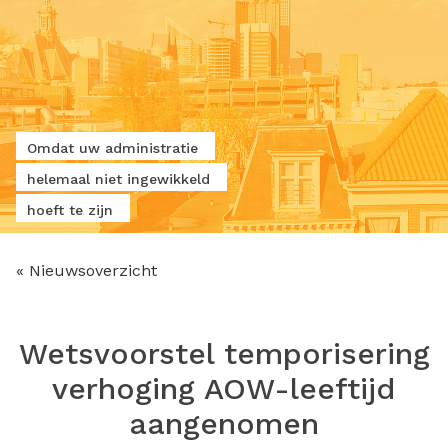
Omdat uw administratie
helemaal niet ingewikkeld
hoeft te zijn
« Nieuwsoverzicht
Wetsvoorstel temporisering
verhoging AOW-leeftijd
aangenomen