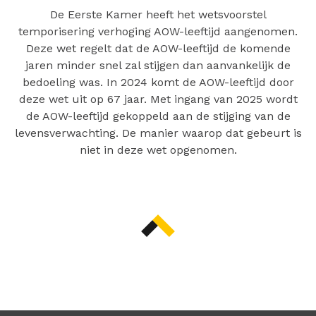
De Eerste Kamer heeft het wetsvoorstel
temporisering verhoging AOW-leeftijd aangenomen.
Deze wet regelt dat de AOW-leeftijd de komende
jaren minder snel zal stijgen dan aanvankelijk de
bedoeling was. In 2024 komt de AOW-leeftijd door
deze wet uit op 67 jaar. Met ingang van 2025 wordt
de AOW-leeftijd gekoppeld aan de stijging van de
levensverwachting. De manier waarop dat gebeurt is
niet in deze wet opgenomen.