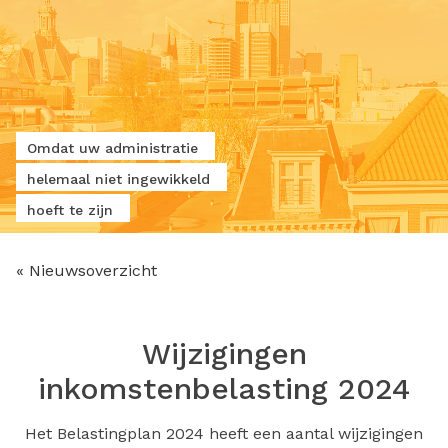
Omdat uw administratie
helemaal niet ingewikkeld
hoeft te zijn
« Nieuwsoverzicht
Wijzigingen
inkomstenbelasting 2024
Het Belastingplan 2024 heeft een aantal wijzigingen