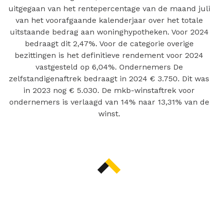
uitgegaan van het rentepercentage van de maand juli
van het voorafgaande kalenderjaar over het totale
uitstaande bedrag aan woninghypotheken. Voor 2024
bedraagt dit 2,47%. Voor de categorie overige
bezittingen is het definitieve rendement voor 2024
vastgesteld op 6,04%. Ondernemers De
zelfstandigenaftrek bedraagt in 2024 € 3.750. Dit was
in 2023 nog € 5.030. De mkb-winstaftrek voor
ondernemers is verlaagd van 14% naar 13,31% van de
winst.