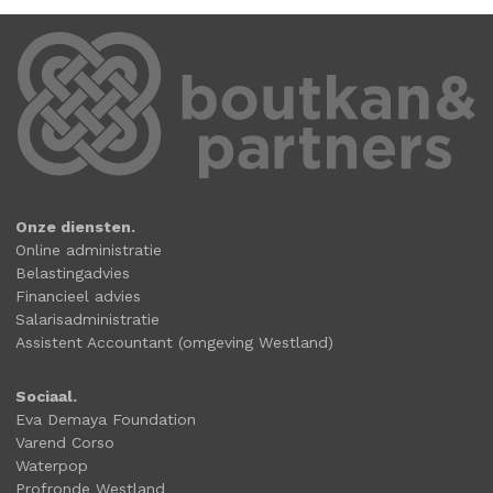
Onze diensten.
Online administratie
Belastingadvies
Financieel advies
Salarisadministratie
Assistent Accountant (omgeving Westland)
Sociaal.
Eva Demaya Foundation
Varend Corso
Waterpop
Profronde Westland