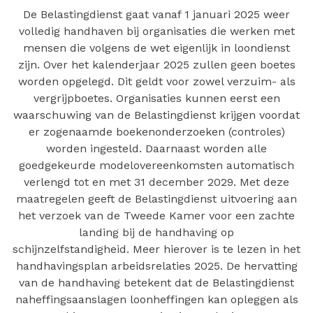
De Belastingdienst gaat vanaf 1 januari 2025 weer
volledig handhaven bij organisaties die werken met
mensen die volgens de wet eigenlijk in loondienst
zijn. Over het kalenderjaar 2025 zullen geen boetes
worden opgelegd. Dit geldt voor zowel verzuim- als
vergrijpboetes. Organisaties kunnen eerst een
waarschuwing van de Belastingdienst krijgen voordat
er zogenaamde boekenonderzoeken (controles)
worden ingesteld. Daarnaast worden alle
goedgekeurde modelovereenkomsten automatisch
verlengd tot en met 31 december 2029. Met deze
maatregelen geeft de Belastingdienst uitvoering aan
het verzoek van de Tweede Kamer voor een zachte
landing bij de handhaving op
schijnzelfstandigheid. Meer hierover is te lezen in het
handhavingsplan arbeidsrelaties 2025. De hervatting
van de handhaving betekent dat de Belastingdienst
naheffingsaanslagen loonheffingen kan opleggen als