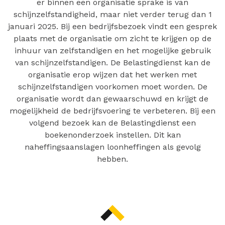
er binnen een organisatie sprake is van
schijnzelfstandigheid, maar niet verder terug dan 1
januari 2025. Bij een bedrijfsbezoek vindt een gesprek
plaats met de organisatie om zicht te krijgen op de
inhuur van zelfstandigen en het mogelijke gebruik
van schijnzelfstandigen. De Belastingdienst kan de
organisatie erop wijzen dat het werken met
schijnzelfstandigen voorkomen moet worden. De
organisatie wordt dan gewaarschuwd en krijgt de
mogelijkheid de bedrijfsvoering te verbeteren. Bij een
volgend bezoek kan de Belastingdienst een
boekenonderzoek instellen. Dit kan
naheffingsaanslagen loonheffingen als gevolg
hebben.