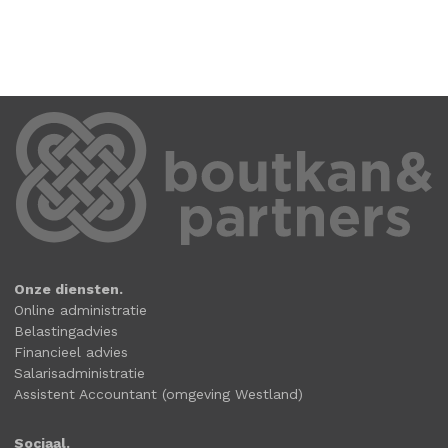
Onze diensten.
Online administratie
Belastingadvies
Financieel advies
Salarisadministratie
Assistent Accountant (omgeving Westland)
Sociaal.