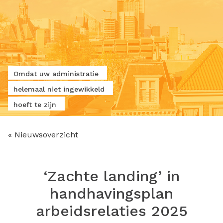
Omdat uw administratie
helemaal niet ingewikkeld
hoeft te zijn
« Nieuwsoverzicht
‘Zachte landing’ in
handhavingsplan
arbeidsrelaties 2025