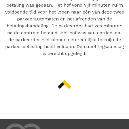
betaling was gedaan. Het hof vond vijf minuten ruim
voldoende tijd voor het lopen naar één van deze twee
parkeerautomaten en het afronden van de
betalingshandeling. De parkeerder had zes minuten
na de controle betaald. Het hof was van oordeel dat
de parkeerder niet binnen een redelijke termijn de
parkeerbelasting heeft voldaan. De naheffingsaanslag
is terecht opgelegd.