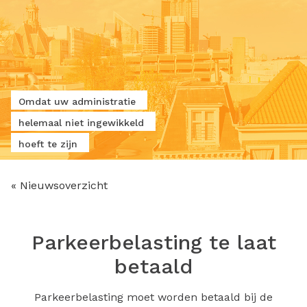
Omdat uw administratie
helemaal niet ingewikkeld
hoeft te zijn
« Nieuwsoverzicht
Parkeerbelasting te laat
betaald
Parkeerbelasting moet worden betaald bij de